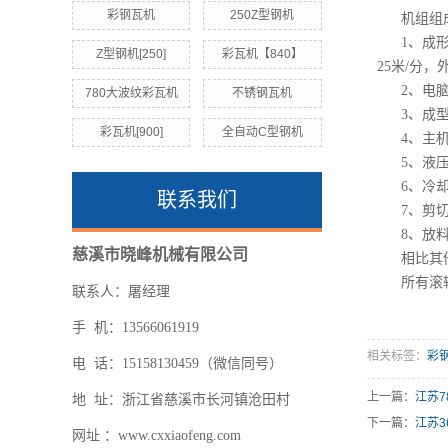
彩钢瓦机
250Z型钢机
机组组
1、成
Z型钢机[250]
彩瓦机【840】
25米/分，
2、电
780大波纹彩瓦机
不锈钢瓦机
3、成
彩瓦机[900]
全自动C型钢机
4、主
5、液
6、冷
联系我们
7、剪
8、放
慈溪市晓峰机械有限公司
相比其
所有滚
联系人：屠经理
手 机：13566061919
相关标签：
彩
电 话：
15158130459（微信同号）
上一篇：
江苏7
地 址：浙江省慈溪市长河镇沧田村
下一篇：
江苏3
网址 ：www.cxxiaofeng.com