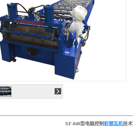
XF-840型电脑控制
彩钢瓦机
技术