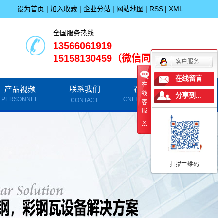
设为首页
|
加入收藏
|
企业分站
|
网站地图
|
RSS
|
XML
全国服务热线
13566061919
15158130459（微信同步）
客户服务
在线留言
在
产品视频
联系我们
在线留言
线
分享到...
PERSONNEL
ONLINE MESSAGE
CONTACT
客
服
扫描二维码