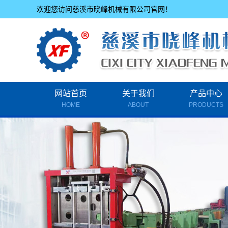
欢迎您访问慈溪市晓峰机械有限公司官网！
网站首页
关于我们
产品中心
HOME
ABOUT
PRODUCTS
公司简介
江苏
联系我们
江苏全自动数
江苏太阳
江苏普通