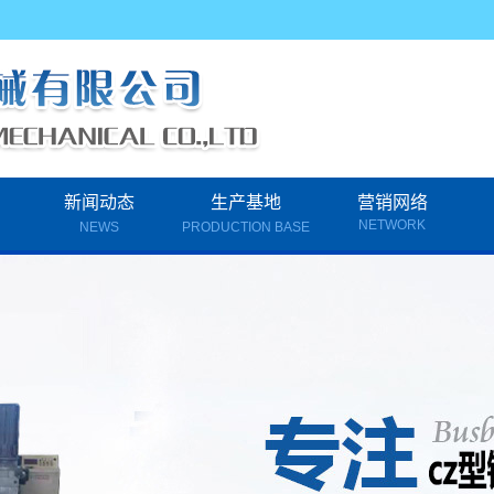
新闻动态
生产基地
营销网络
NETWORK
NEWS
PRODUCTION BASE
彩钢瓦机
公司新闻
厂房设备
字换型CZ一体机
行业新闻
能光伏支架设备
技术知识
C型Z型钢机