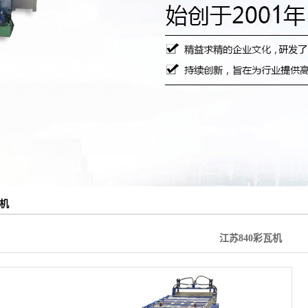
不锈钢瓦机
户定制产品
瓦机
江苏840彩瓦机