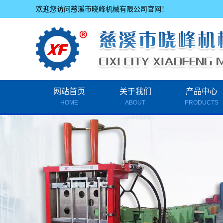
欢迎您访问慈溪市晓峰机械有限公司官网！
网站首页
关于我们
产品中心
HOME
ABOUT
PRODUCTS
公司简介
彩
联系我们
全自动数字
太阳能
普通C