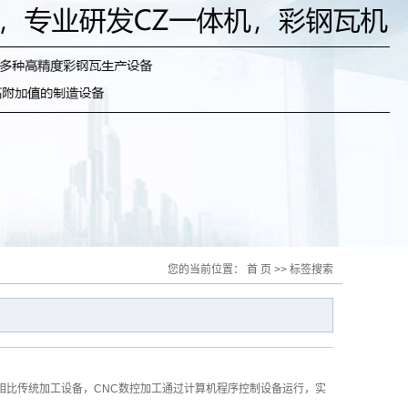
您的当前位置：
首 页
>> 标签搜索
相比传统加工设备，CNC数控加工通过计算机程序控制设备运行，实